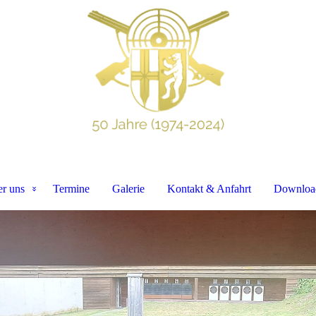
r uns
Termine
Galerie
Kontakt & Anfahrt
Downloa